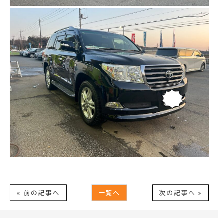
« 前の記事へ
一覧へ
次の記事へ »