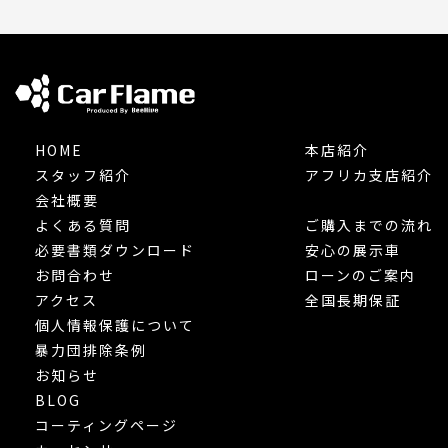
HOME
本店紹介
スタッフ紹介
アフリカ支店紹介
会社概要
よくある質問
ご購入までの流れ
必要書類ダウンロード
安心の展示車
お問合わせ
ローンのご案内
アクセス
全国長期保証
個人情報保護について
暴力団排除条例
お知らせ
BLOG
コーティングページ