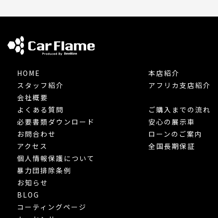
HOME
本店紹介
スタッフ紹介
アフリカ支店紹介
会社概要
よくある質問
ご購入までの流れ
必要書類ダウンロード
安心の展示車
お問合わせ
ローンのご案内
アクセス
全国長期保証
個人情報保護について
暴力団排除条例
お知らせ
BLOG
コーティングページ