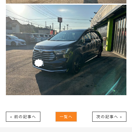
« 前の記事へ
一覧へ
次の記事へ »