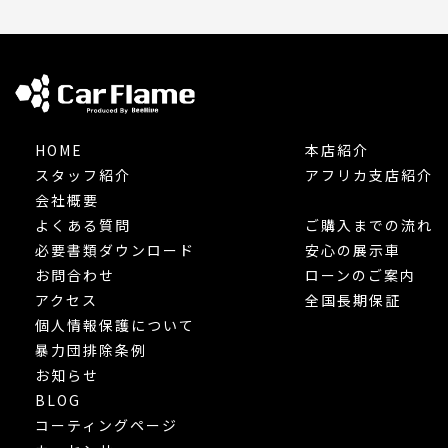
HOME
本店紹介
スタッフ紹介
アフリカ支店紹介
会社概要
よくある質問
ご購入までの流れ
必要書類ダウンロード
安心の展示車
お問合わせ
ローンのご案内
アクセス
全国長期保証
個人情報保護について
暴力団排除条例
お知らせ
BLOG
コーティングページ