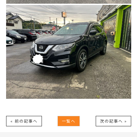
« 前の記事へ
一覧へ
次の記事へ »